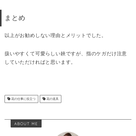
まとめ
以上がお勧めしない理由とメリットでした。
扱いやすくて可愛らしい鋏ですが、指のケガだけ注意
していただければと思います。
花の仕事に役立つ
花の道具
ABOUT ME