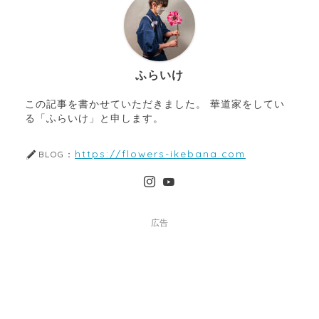
ふらいけ
この記事を書かせていただきました。 華道家をしてい
る「ふらいけ」と申します。
https://flowers-ikebana.com
BLOG：
広告