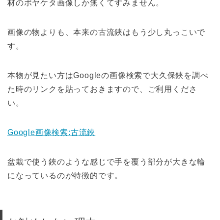
材のボヤケタ画像しか無くてすみません。
画像の物よりも、本来の古流鋏はもう少し丸っこいで
す。
本物が見たい方はGoogleの画像検索で大久保鋏を調べ
た時のリンクを貼っておきますので、ご利用くださ
い。
Google画像検索:古流鋏
盆栽で使う鋏のような感じで手を覆う部分が大きな輪
になっているのが特徴的です。