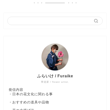
ふらいけ / Furaike
華道家 / flower artist.
発信内容
・日本の花文化に関わる事
・おすすめの道具や品物