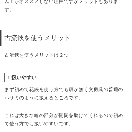
以上がオススメしない理由ですがメリットもありま
す。
古流鋏を使うメリット
古流鋏を使うメリットは２つ
1.扱いやすい
まず初めて花鋏を使う方でも癖が無く文房具の普通の
ハサミのように扱えるところです。
これは大きな輪の部分が開閉を助けてくれるので初め
て使う方でも扱いやすいです。