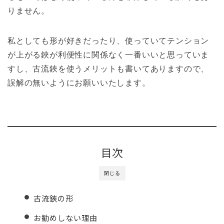
りません。
私としても形が好きだったり、使っていてテンション
が上がる鋏が利便性に関係なく一番いいと思っていま
すし、古流鋏を使うメリットも書いてありますので、
誤解の無いようにお願いいたします。
目次
閉じる
古流鋏の形
お勧めしない理由