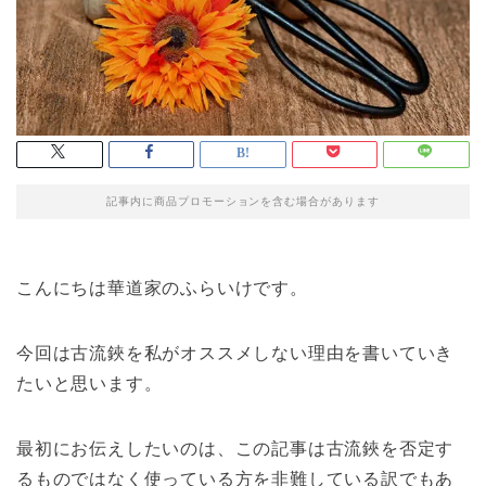
記事内に商品プロモーションを含む場合があります
こんにちは華道家のふらいけです。
今回は古流鋏を私がオススメしない理由を書いていき
たいと思います。
最初にお伝えしたいのは、この記事は古流鋏を否定す
るものではなく使っている方を非難している訳でもあ