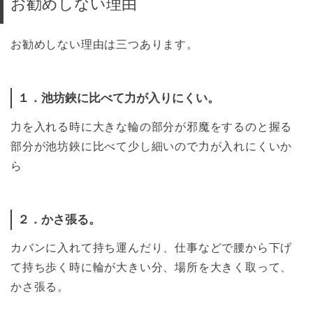
お勧めしない理由
お勧めしない理由は三つあります。
１．池坊鋏に比べて力が入りにくい。
力を入れる時に大きな輪の部分が邪魔をするのと握る
部分が池坊鋏に比べて少し細いので力が入れにくいか
ら
２．かさ張る。
カバンに入れて持ち運んだり、仕事などで腰から下げ
て持ち歩く時に輪が大きい分、場所を大きく取って、
かさ張る。