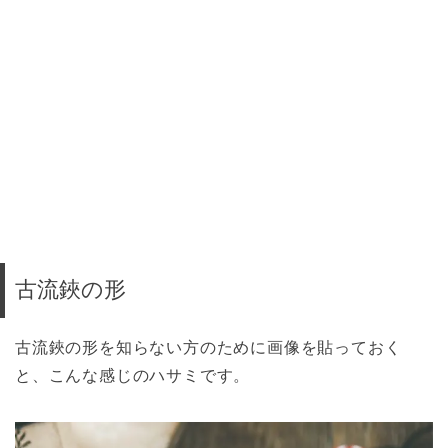
古流鋏の形
古流鋏の形を知らない方のために画像を貼っておく
と、こんな感じのハサミです。