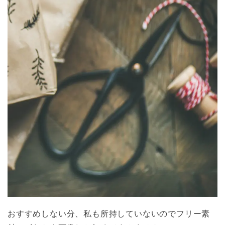
おすすめしない分、私も所持していないのでフリー素