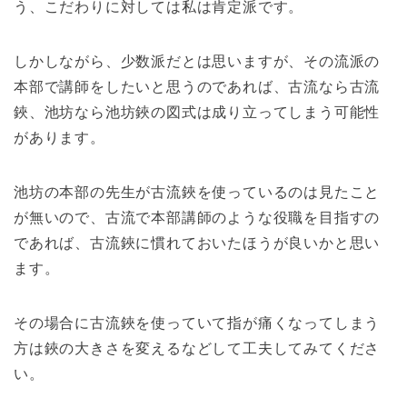
う、こだわりに対しては私は肯定派です。
しかしながら、少数派だとは思いますが、その流派の
本部で講師をしたいと思うのであれば、古流なら古流
鋏、池坊なら池坊鋏の図式は成り立ってしまう可能性
があります。
池坊の本部の先生が古流鋏を使っているのは見たこと
が無いので、古流で本部講師のような役職を目指すの
であれば、古流鋏に慣れておいたほうが良いかと思い
ます。
その場合に古流鋏を使っていて指が痛くなってしまう
方は鋏の大きさを変えるなどして工夫してみてくださ
い。